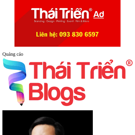
Quảng cáo