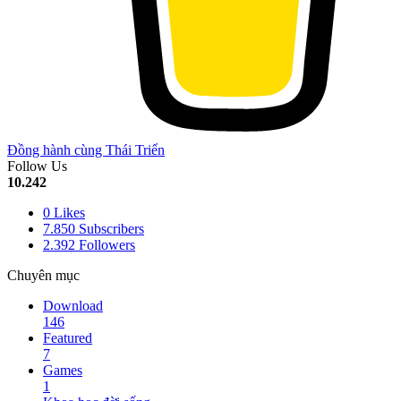
Đồng hành cùng Thái Triển
Follow Us
10.242
0
Likes
7.850
Subscribers
2.392
Followers
Chuyên mục
Download
146
Featured
7
Games
1