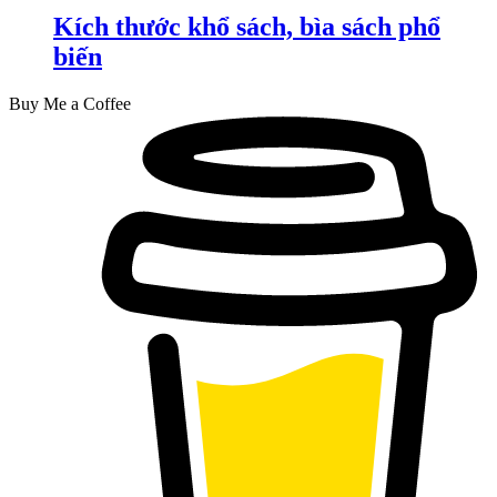
Kích thước khổ sách, bìa sách phổ
biến
Buy Me a Coffee