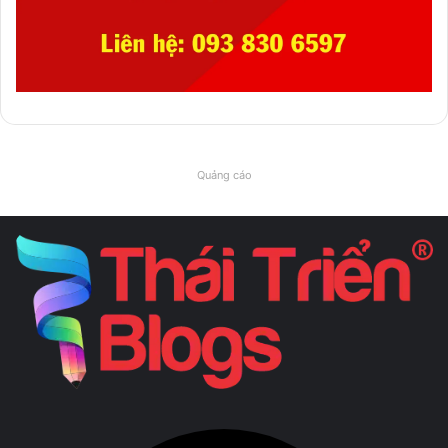
Quảng cáo