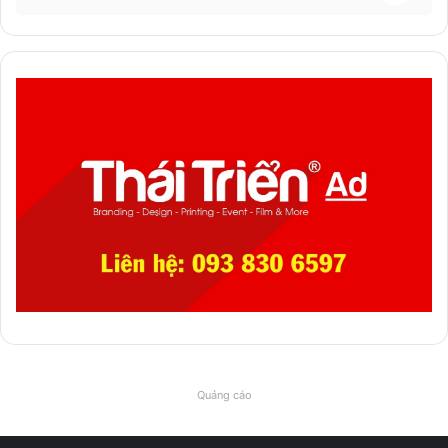
Quảng cáo