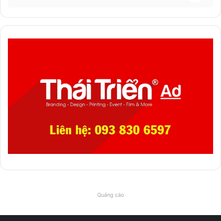
Quảng cáo