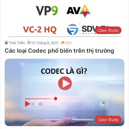
Case Study
Thái Triển
12 Tháng 8, 2021
272
Các loại Codec phổ biến trên thị trường
Case Study