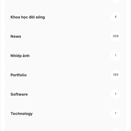
Khoa học đời sống
4
News
368
Nhiếp ảnh
1
Portfolio
189
Software
1
Technology
1