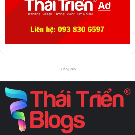
Quảng cáo