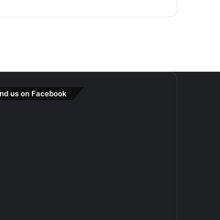
ind us on Facebook