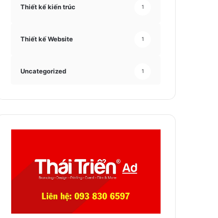
Thiết kế kiến trúc
1
Thiết kế Website
1
Uncategorized
1