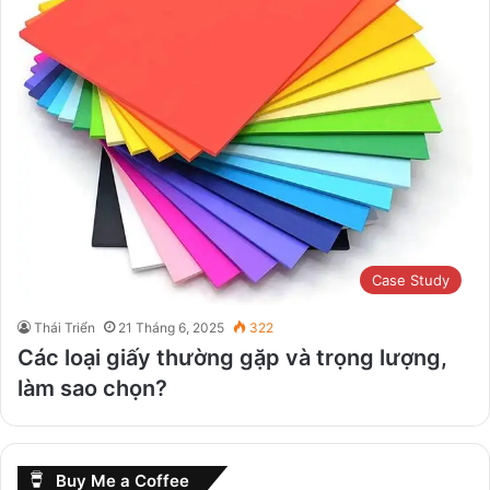
Case Study
Thái Triển
21 Tháng 6, 2025
322
Các loại giấy thường gặp và trọng lượng,
làm sao chọn?
Buy Me a Coffee