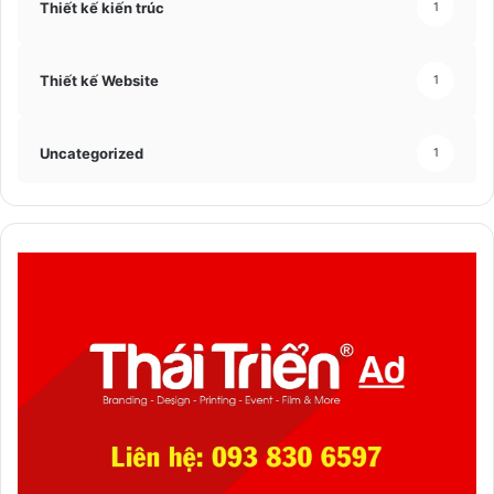
Thiết kế kiến trúc
1
Thiết kế Website
1
Uncategorized
1