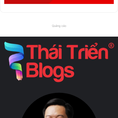
Quảng cáo