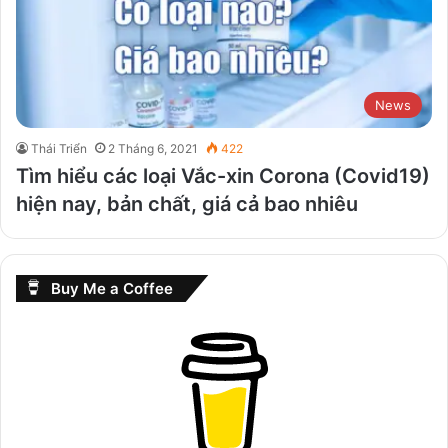
News
Thái Triển
2 Tháng 6, 2021
422
Tìm hiểu các loại Vắc-xin Corona (Covid19)
hiện nay, bản chất, giá cả bao nhiêu
Buy Me a Coffee