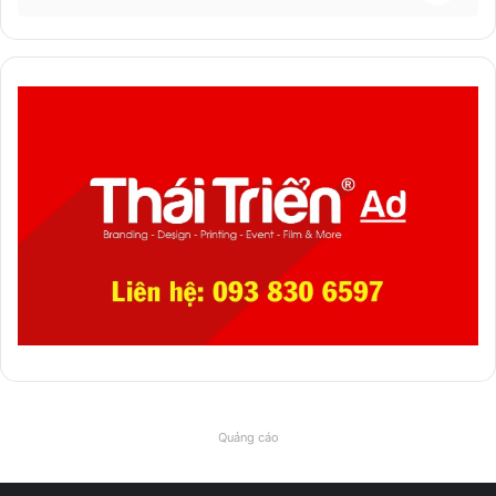
Quảng cáo