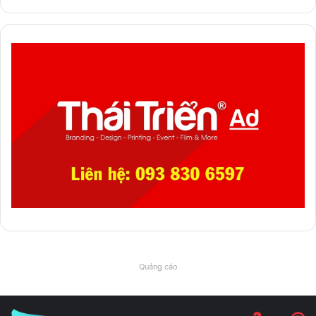
Quảng cáo