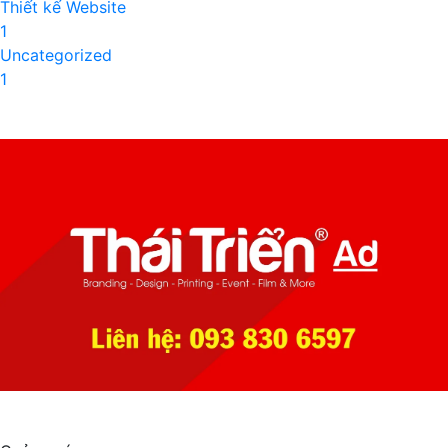
Thiết kế Website
1
Uncategorized
1