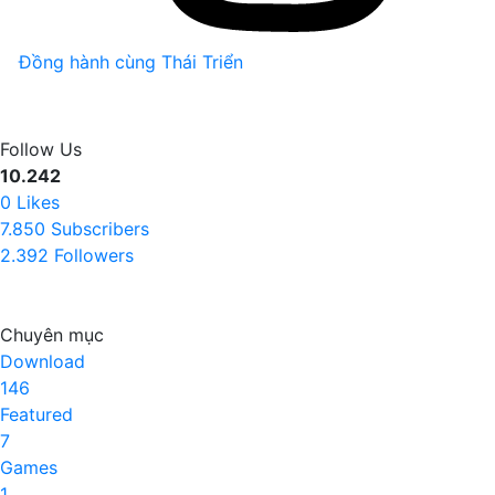
Đồng hành cùng Thái Triển
Follow Us
10.242
0
Likes
7.850
Subscribers
2.392
Followers
Chuyên mục
Download
146
Featured
7
Games
1