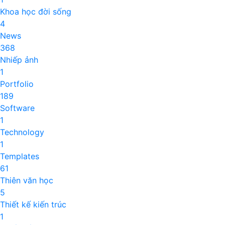
Khoa học đời sống
4
News
368
Nhiếp ảnh
1
Portfolio
189
Software
1
Technology
1
Templates
61
Thiên văn học
5
Thiết kế kiến trúc
1