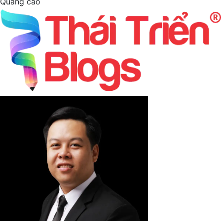
Quảng cáo