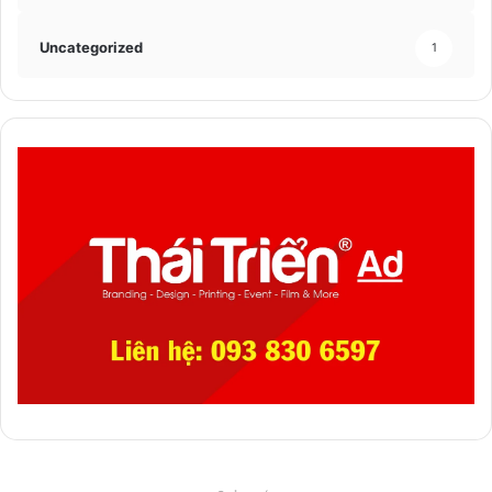
Uncategorized
1