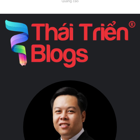
Quảng cáo