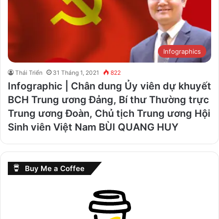
Infographics
Thái Triển
31 Tháng 1, 2021
822
Infographic | Chân dung Ủy viên dự khuyết
BCH Trung ương Đảng, Bí thư Thường trực
Trung ương Đoàn, Chủ tịch Trung ương Hội
Sinh viên Việt Nam BÙI QUANG HUY
Buy Me a Coffee