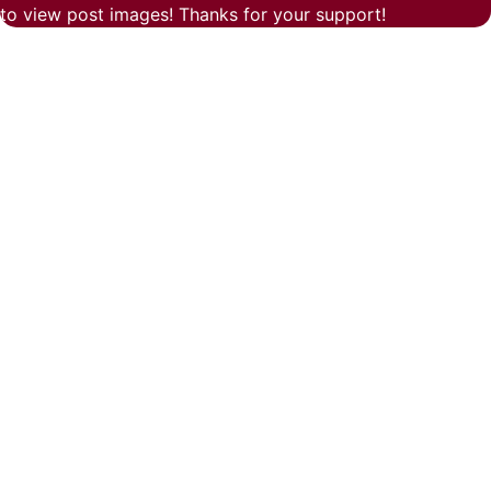
to view post images! Thanks for your support!