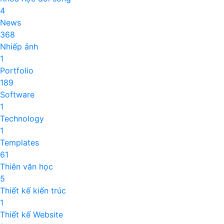
4
News
368
Nhiếp ảnh
1
Portfolio
189
Software
1
Technology
1
Templates
61
Thiên văn học
5
Thiết kế kiến trúc
1
Thiết kế Website