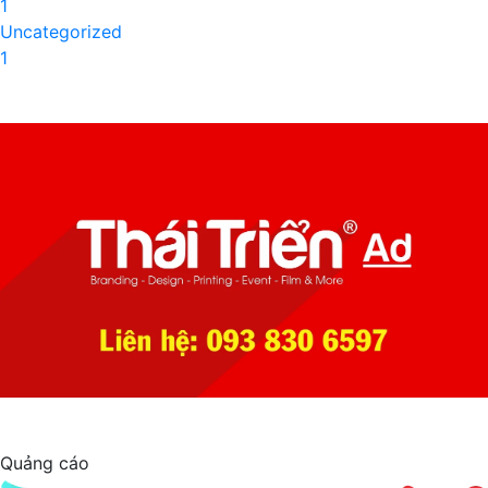
1
Uncategorized
1
Quảng cáo