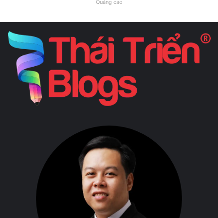
Quảng cáo