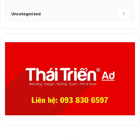
Uncategorized
1