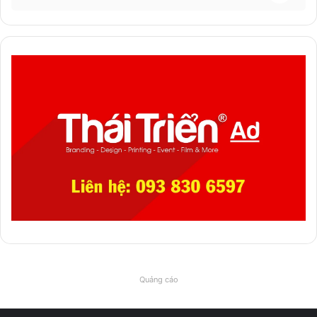
Quảng cáo