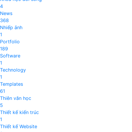
4
News
368
Nhiếp ảnh
1
Portfolio
189
Software
1
Technology
1
Templates
61
Thiên văn học
5
Thiết kế kiến trúc
1
Thiết kế Website