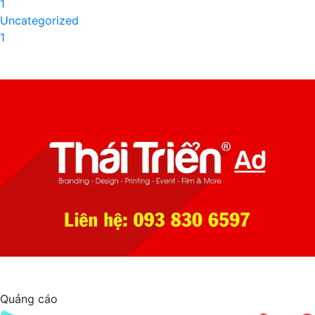
1
Uncategorized
1
Quảng cáo