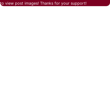
to view post images! Thanks for your support!