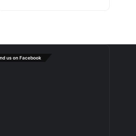
ind us on Facebook