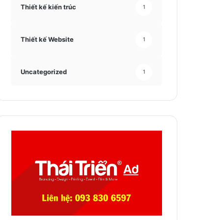
Thiết kế kiến trúc
1
Thiết kế Website
1
Uncategorized
1