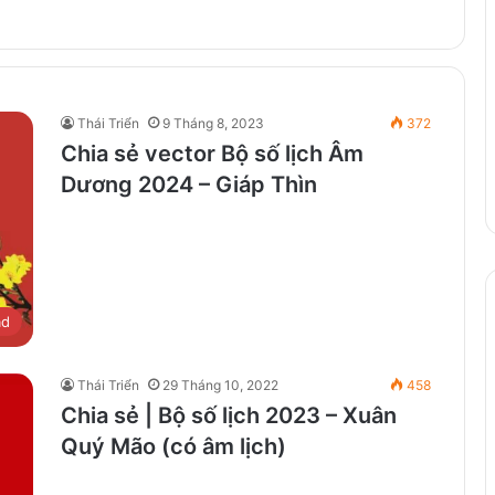
Thái Triển
9 Tháng 8, 2023
372
Chia sẻ vector Bộ số lịch Âm
Dương 2024 – Giáp Thìn
ad
Thái Triển
29 Tháng 10, 2022
458
Chia sẻ | Bộ số lịch 2023 – Xuân
Quý Mão (có âm lịch)