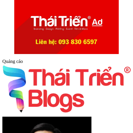
Quảng cáo