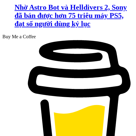
Nhờ Astro Bot và Helldivers 2, Sony
đã bán được hơn 75 triệu máy PS5,
đạt số người dùng kỷ lục
Buy Me a Coffee