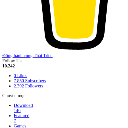
Đồng hành cùng Thái Triển
Follow Us
10.242
0
Likes
7.850
Subscribers
2.392
Followers
Chuyên mục
Download
146
Featured
7
Games