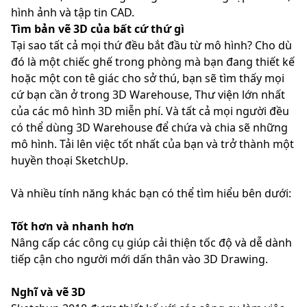
hình ảnh và tập tin CAD.
Tìm bản vẽ 3D của bất cứ thứ gì
Tại sao tất cả mọi thứ đều bắt đầu từ mô hình? Cho dù
đó là một chiếc ghế trong phòng mà bạn đang thiết kế
hoặc một con tê giác cho sở thú, bạn sẽ tìm thấy mọi
cứ bạn cần ở trong 3D Warehouse, Thư viện lớn nhất
của các mô hình 3D miễn phí. Và tất cả mọi người đều
có thể dùng 3D Warehouse để chứa và chia sẽ những
mô hình. Tải lên việc tốt nhất của bạn và trở thành một
huyền thoại SketchUp.
Và nhiều tính năng khác bạn có thể tìm hiểu bên dưới:
Tốt hơn và nhanh hơn
Nâng cấp các công cụ giúp cải thiện tốc độ và dễ dành
tiếp cận cho người mới dấn thân vào 3D Drawing.
Nghĩ và vẽ 3D