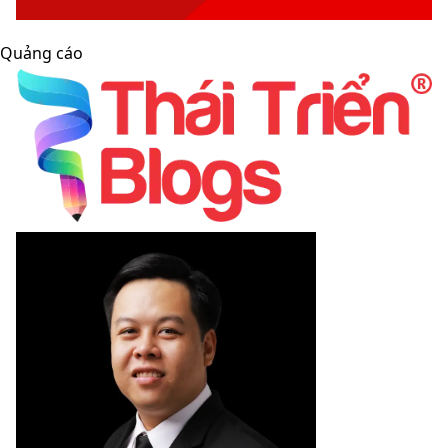
Quảng cáo