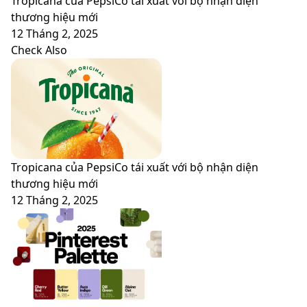
Tropicana của PepsiCo tái xuất với bộ nhận diện
thương hiệu mới
12 Tháng 2, 2025
Check Also
Close
Tropicana của PepsiCo tái xuất với bộ nhận diện
thương hiệu mới
12 Tháng 2, 2025