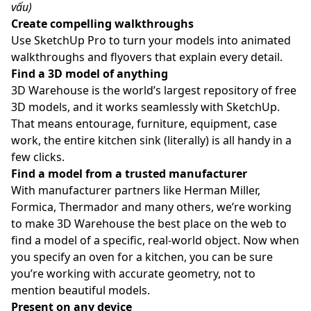
vấu)
Create compelling walkthroughs
Use SketchUp Pro to turn your models into animated
walkthroughs and flyovers that explain every detail.
Find a 3D model of anything
3D Warehouse is the world’s largest repository of free
3D models, and it works seamlessly with SketchUp.
That means entourage, furniture, equipment, case
work, the entire kitchen sink (literally) is all handy in a
few clicks.
Find a model from a trusted manufacturer
With manufacturer partners like Herman Miller,
Formica, Thermador and many others, we’re working
to make 3D Warehouse the best place on the web to
find a model of a specific, real-world object. Now when
you specify an oven for a kitchen, you can be sure
you’re working with accurate geometry, not to
mention beautiful models.
Present on any device