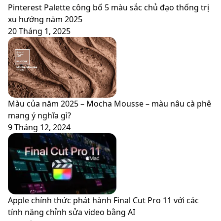
Pinterest Palette công bố 5 màu sắc chủ đạo thống trị
xu hướng năm 2025
20 Tháng 1, 2025
Màu của năm 2025 – Mocha Mousse – màu nâu cà phê
mang ý nghĩa gì?
9 Tháng 12, 2024
Apple chính thức phát hành Final Cut Pro 11 với các
tính năng chỉnh sửa video bằng AI