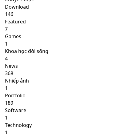
Download
146
Featured
7
Games
1
Khoa học đời sống
4
News
368
Nhiếp ảnh
1
Portfolio
189
Software
1
Technology
1