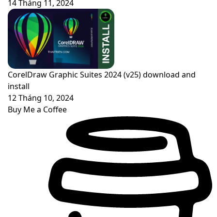
14 Tháng 11, 2024
CorelDraw Graphic Suites 2024 (v25) download and
install
12 Tháng 10, 2024
Buy Me a Coffee