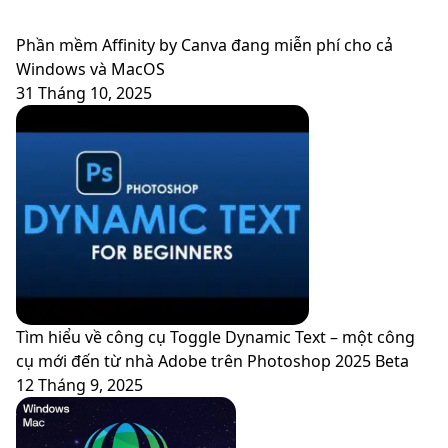
Phần mềm Affinity by Canva đang miễn phí cho cả
Windows và MacOS
31 Tháng 10, 2025
Tìm hiểu về công cụ Toggle Dynamic Text – một công
cụ mới đến từ nhà Adobe trên Photoshop 2025 Beta
12 Tháng 9, 2025