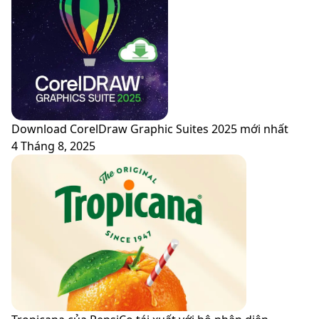
Download CorelDraw Graphic Suites 2025 mới nhất
4 Tháng 8, 2025