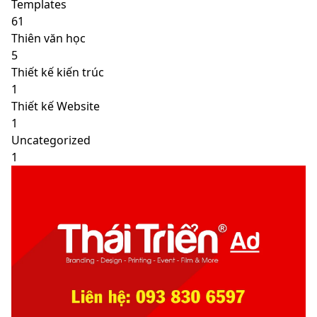
Templates
61
Thiên văn học
5
Thiết kế kiến trúc
1
Thiết kế Website
1
Uncategorized
1