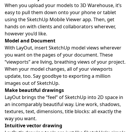
When you upload your models to 3D Warehouse, it’s
easy to pull them down onto your phone or tablet
using the SketchUp Mobile Viewer app. Then, get
hands on with clients and collaborators wherever,
however you’d like.
Model and Document
With LayOut, insert SketchUp model views wherever
you want on the pages of your document. These
“viewports” are living, breathing views of your project.
When your model changes, all of your viewports
update, too. Say goodbye to exporting a million
images out of SketchUp.
Make beautiful drawings
LayOut brings the “feel” of SketchUp into 2D space in
an incomparably beautiful way. Line work, shadows,
textures, text, dimensions, title blocks: all exactly the
way you want.
Intuitive vector drawing