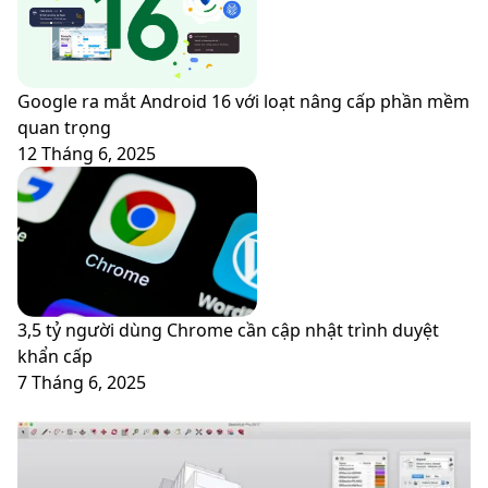
Google ra mắt Android 16 với loạt nâng cấp phần mềm
quan trọng
12 Tháng 6, 2025
3,5 tỷ người dùng Chrome cần cập nhật trình duyệt
khẩn cấp
7 Tháng 6, 2025