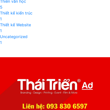
Thiên văn học
5
Thiết kế kiến trúc
1
Thiết kế Website
1
Uncategorized
1