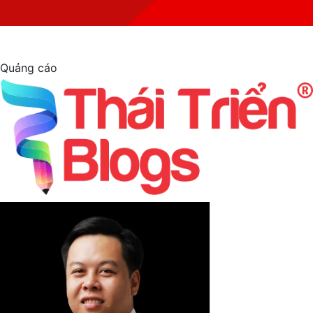
Quảng cáo