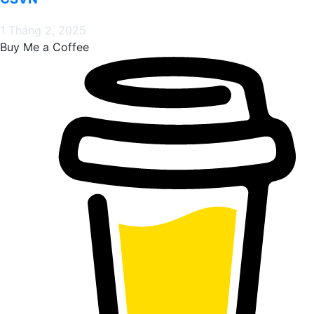
1 Tháng 2, 2025
Buy Me a Coffee