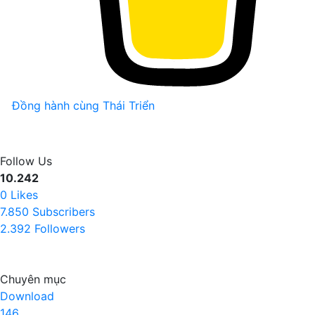
Đồng hành cùng Thái Triển
Follow Us
10.242
0
Likes
7.850
Subscribers
2.392
Followers
Chuyên mục
Download
146