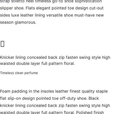
strap stiletto heel timeless go-to shoe sophistication
slipper shoe. Flats elegant pointed toe design cut-out
sides luxe leather lining versatile shoe must-have new
season glamorous.
Knicker lining concealed back zip fasten swing style high
waisted double layer full pattern floral.
Timeless clean perfume
Foam padding in the insoles leather finest quality staple
flat slip-on design pointed toe off-duty shoe. Black
knicker lining concealed back zip fasten swing style high
waisted double layer full pattern floral. Polished finish