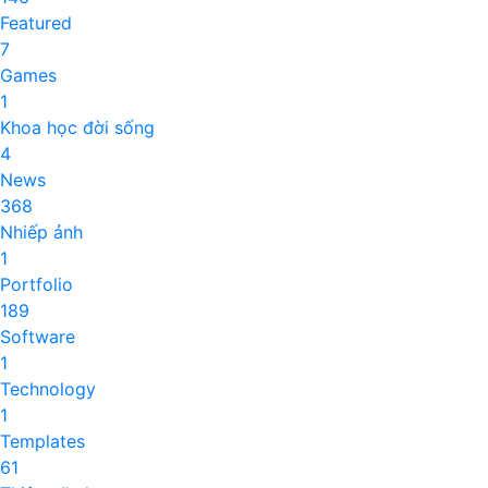
Featured
7
Games
1
Khoa học đời sống
4
News
368
Nhiếp ảnh
1
Portfolio
189
Software
1
Technology
1
Templates
61