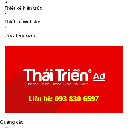
5
Thiết kế kiến trúc
1
Thiết kế Website
1
Uncategorized
1
Quảng cáo