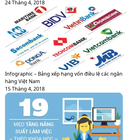
24 Tháng 4, 2018
Infographic – Bảng xếp hạng vốn điều lệ các ngân
hàng Việt Nam
15 Tháng 4, 2018