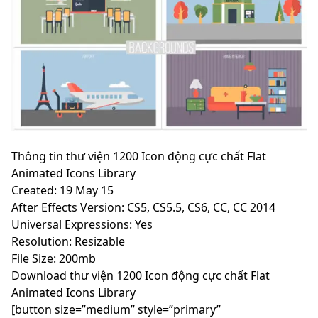
Thông tin thư viện 1200 Icon động cực chất Flat
Animated Icons Library
Created: 19 May 15
After Effects Version: CS5, CS5.5, CS6, CC, CC 2014
Universal Expressions: Yes
Resolution: Resizable
File Size: 200mb
Download thư viện 1200 Icon động cực chất Flat
Animated Icons Library
[button size=”medium” style=”primary”