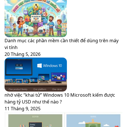
Danh mục các phần mềm cần thiết để dùng trên máy
vi tính
20 Tháng 5, 2026
nhờ việc “khai tử” Windows 10 Microsoft kiếm được
hàng tỷ USD như thế nào ?
11 Tháng 9, 2025