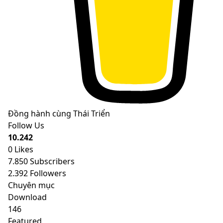
Đồng hành cùng Thái Triển
Follow Us
10.242
0
Likes
7.850
Subscribers
2.392
Followers
Chuyên mục
Download
146
Featured