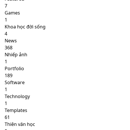
7
Games
1
Khoa học đời sống
4
News
368
Nhiếp ảnh
1
Portfolio
189
Software
1
Technology
1
Templates
61
Thiên văn học