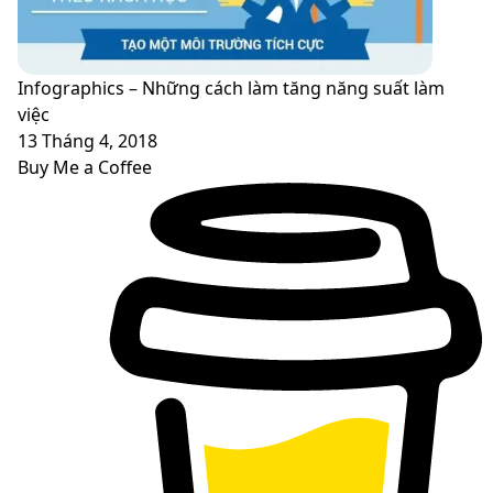
Infographics – Những cách làm tăng năng suất làm
việc
13 Tháng 4, 2018
Buy Me a Coffee