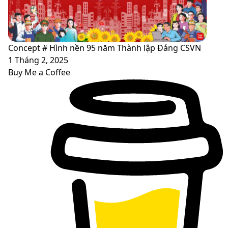
Concept # Hình nền 95 năm Thành lập Đảng CSVN
1 Tháng 2, 2025
Buy Me a Coffee