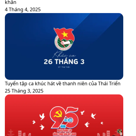
khăn
4 Tháng 4, 2025
Tuyển tập ca khúc hát về thanh niên của Thái Triển
25 Tháng 3, 2025