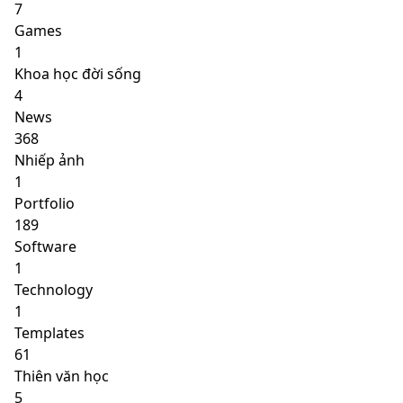
7
Games
1
Khoa học đời sống
4
News
368
Nhiếp ảnh
1
Portfolio
189
Software
1
Technology
1
Templates
61
Thiên văn học
5