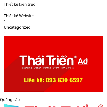
Thiết kế kiến trúc
1
Thiết kế Website
1
Uncategorized
1
Quảng cáo