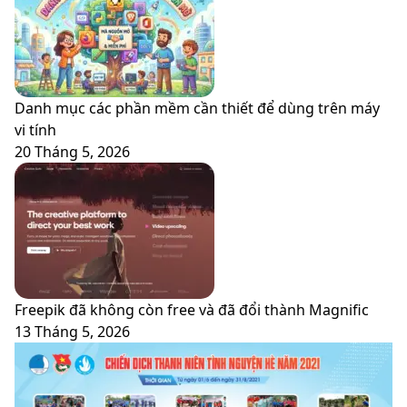
Danh mục các phần mềm cần thiết để dùng trên máy
vi tính
20 Tháng 5, 2026
Freepik đã không còn free và đã đổi thành Magnific
13 Tháng 5, 2026