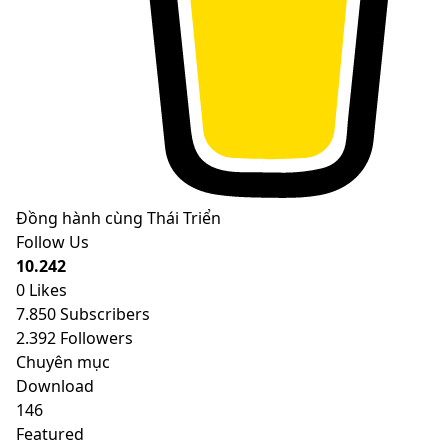
Đồng hành cùng Thái Triển
Follow Us
10.242
0
Likes
7.850
Subscribers
2.392
Followers
Chuyên mục
Download
146
Featured