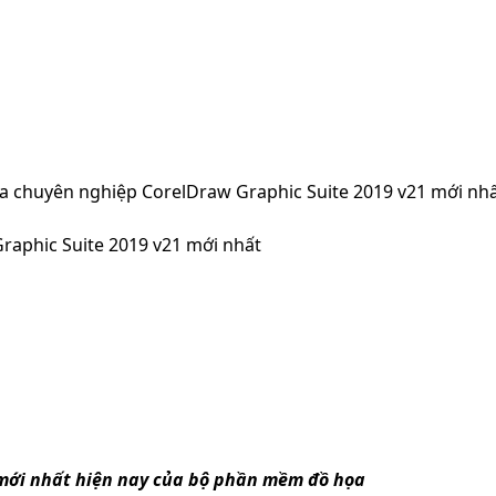
 chuyên nghiệp CorelDraw Graphic Suite 2019 v21 mới nh
aphic Suite 2019 v21 mới nhất
 mới nhất hiện nay của bộ phần mềm đồ họa