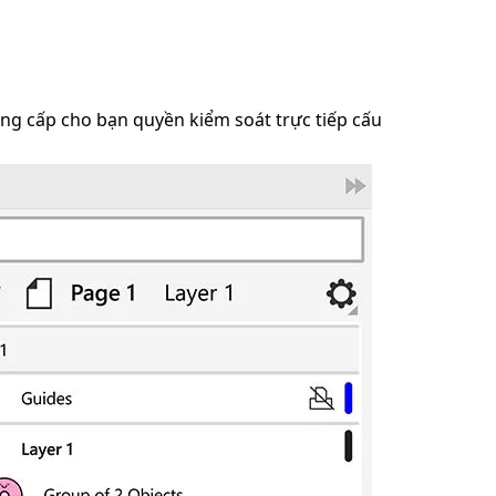
cung cấp cho bạn quyền kiểm soát trực tiếp cấu