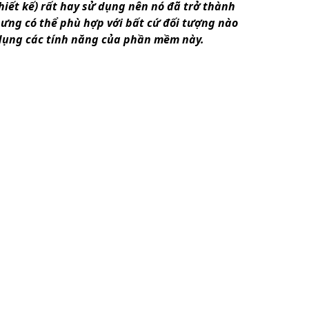
iết kế) rất hay sử dụng nên nó đã trở thành
hưng có thể phù hợp với bất cứ đối tượng nào
 dụng các tính năng của phần mềm này.