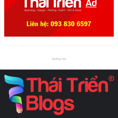
Quảng cáo