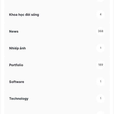
Khoa học đời sống
4
News
368
Nhiếp ảnh
1
Portfolio
189
Software
1
Technology
1