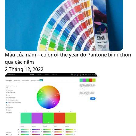
Màu của năm – color of the year do Pantone bình chọn
qua các năm
2 Tháng 12, 2022