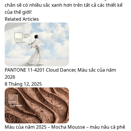
chắn sẽ có nhiều sắc xanh hơn trên tất cả các thiết kế
của thế giới!
Related Articles
PANTONE 11-4201 Cloud Dancer, Màu sắc của năm
2026
8 Tháng 12, 2025
Màu của năm 2025 – Mocha Mousse – màu nâu cà phê