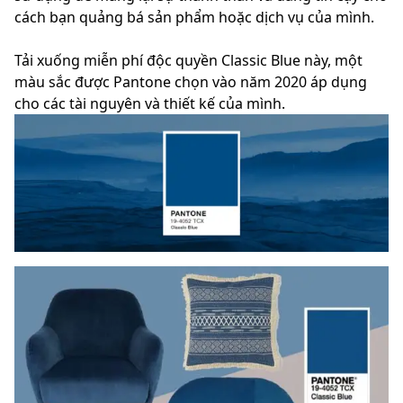
cách bạn quảng bá sản phẩm hoặc dịch vụ của mình.
Tải xuống miễn phí độc quyền Classic Blue này, một
màu sắc được Pantone chọn vào năm 2020 áp dụng
cho các tài nguyên và thiết kế của mình.