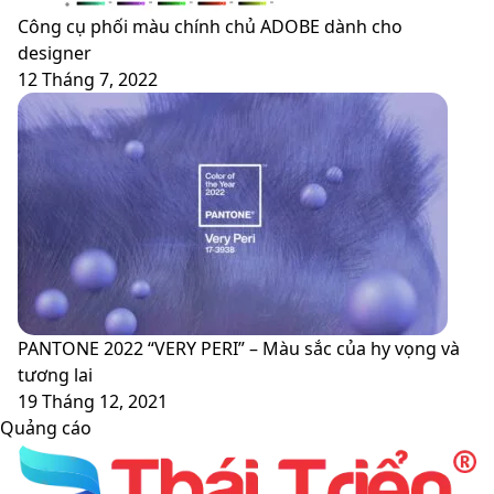
Công cụ phối màu chính chủ ADOBE dành cho
designer
12 Tháng 7, 2022
PANTONE 2022 “VERY PERI” – Màu sắc của hy vọng và
tương lai
19 Tháng 12, 2021
Quảng cáo