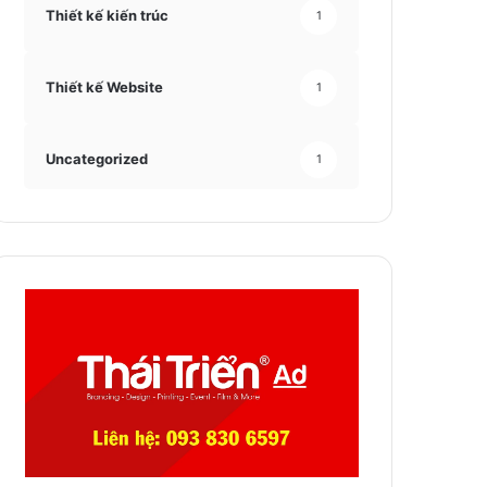
Thiết kế kiến trúc
1
Thiết kế Website
1
Uncategorized
1