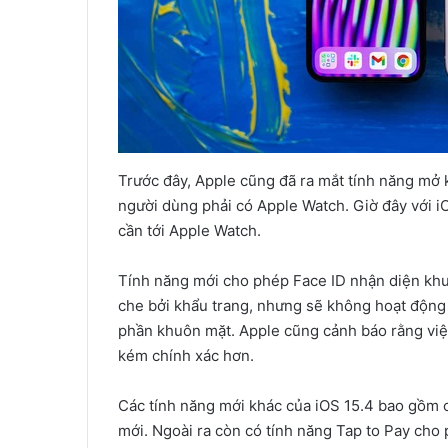
Trước đây, Apple cũng đã ra mắt tính năng mở 
người dùng phải có Apple Watch. Giờ đây với 
cần tới Apple Watch.
Tính năng mới cho phép Face ID nhận diện khu
che bởi khẩu trang, nhưng sẽ không hoạt động
phần khuôn mặt. Apple cũng cảnh báo rằng việc
kém chính xác hơn.
Các tính năng mới khác của iOS 15.4 bao gồm c
mới. Ngoài ra còn có tính năng Tap to Pay cho