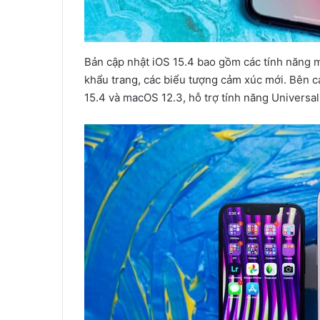
Bản cập nhật iOS 15.4 bao gồm các tính năng m
khẩu trang, các biểu tượng cảm xúc mới. Bên 
15.4 và macOS 12.3, hỗ trợ tính năng Universal