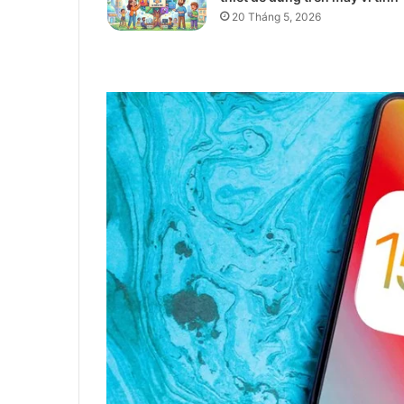
20 Tháng 5, 2026