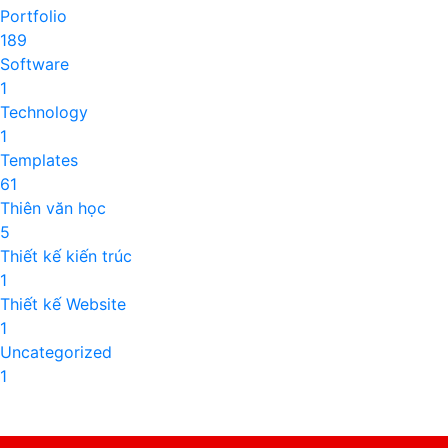
Portfolio
189
Software
1
Technology
1
Templates
61
Thiên văn học
5
Thiết kế kiến trúc
1
Thiết kế Website
1
Uncategorized
1