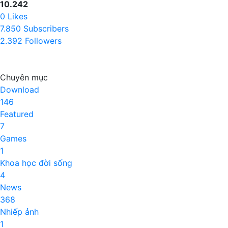
10.242
0
Likes
7.850
Subscribers
2.392
Followers
Chuyên mục
Download
146
Featured
7
Games
1
Khoa học đời sống
4
News
368
Nhiếp ảnh
1