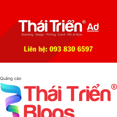
Quảng cáo