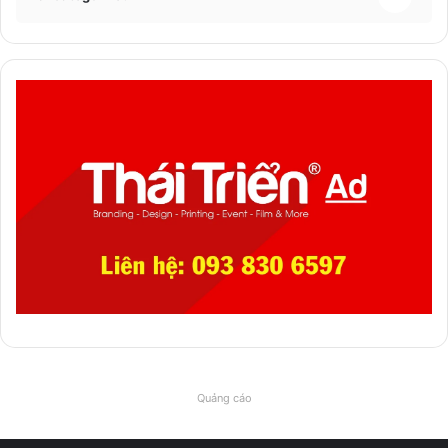
Quảng cáo