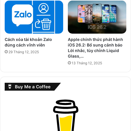
Cách xóa tài khoản Zalo
Apple chính thức phát hành
đúng cách vĩnh viễn
iOS 26.2: Bổ sung cảnh báo
Lời nhắc, tùy chỉnh Liquid
29 Tháng 12, 2025
Glass,…
13 Tháng 12, 2025
Buy Me a Coffee