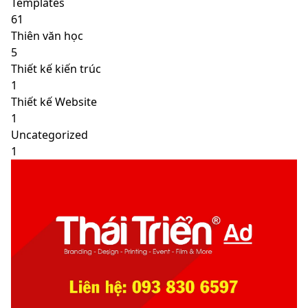
Templates
61
Thiên văn học
5
Thiết kế kiến trúc
1
Thiết kế Website
1
Uncategorized
1