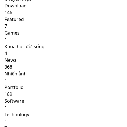
Download
146
Featured
7
Games
1
Khoa học đời sống
4
News
368
Nhiếp ảnh
1
Portfolio
189
Software
1
Technology
1