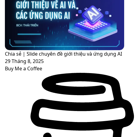
Chia sẻ | Slide chuyên đề giới thiệu và ứng dụng AI
29 Tháng 8, 2025
Buy Me a Coffee