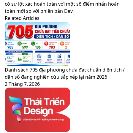
có sự lột xác hoàn toàn với một số điểm nhấn hoàn
toàn mới so với phiên bản Dev.
Related Articles
Danh sách 705 địa phương chưa đạt chuẩn diện tích /
dân số đang nghiên cứu sắp xếp lại năm 2026
2 Tháng 7, 2026