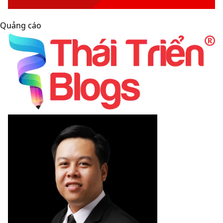
Quảng cáo