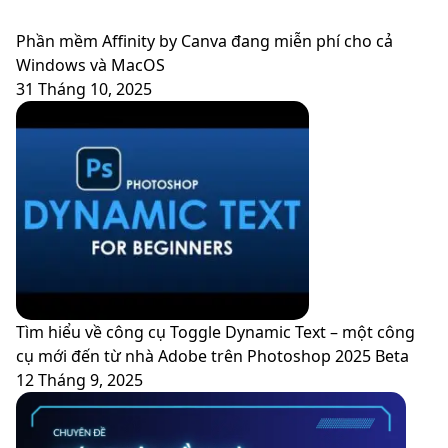
Phần mềm Affinity by Canva đang miễn phí cho cả
Windows và MacOS
31 Tháng 10, 2025
Tìm hiểu về công cụ Toggle Dynamic Text – một công
cụ mới đến từ nhà Adobe trên Photoshop 2025 Beta
12 Tháng 9, 2025