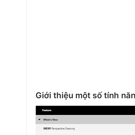
Giới thiệu một số tính nă