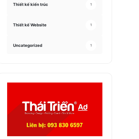
Thiết kế kiến trúc
1
Thiết kế Website
1
Uncategorized
1