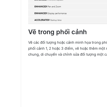
Vẽ trong phối cảnh
Vẽ các đối tượng hoặc cảnh minh họa trong ph
phối cảnh 1, 2 hoặc 3 điểm, vẽ hoặc thêm một
chung, di chuyển và chỉnh sửa đối tượng một c