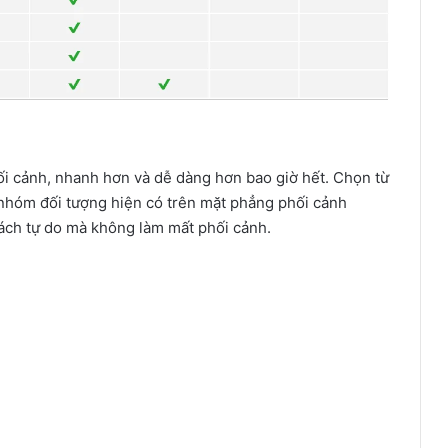
ối cảnh, nhanh hơn và dễ dàng hơn bao giờ hết. Chọn từ
 nhóm đối tượng hiện có trên mặt phẳng phối cảnh
ách tự do mà không làm mất phối cảnh.