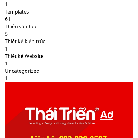
1
Templates
61
Thiên văn học
5
Thiết kế kiến trúc
1
Thiết kế Website
1
Uncategorized
1