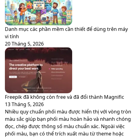
Danh mục các phần mềm cần thiết để dùng trên máy
vi tính
20 Tháng 5, 2026
Freepik đã không còn free và đã đổi thành Magnific
13 Tháng 5, 2026
Nhiều quy chuẩn phối màu được hiển thị với vòng tròn
màu sắc giúp bạn phối màu hoàn hảo và nhanh chóng
đọc, chép được thông số màu chuẩn xác. Ngoài việc
phối màu, bạn có thể trích xuất màu từ theme hoặc