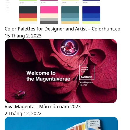
Color Palettes for Designer and Artist – Colorhunt.co
15 Tháng 2, 2023
Viva Magenta – Màu của năm 2023
2 Tháng 12, 2022