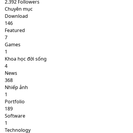
2.392
Followers
Chuyên mục
Download
146
Featured
7
Games
1
Khoa học đời sống
4
News
368
Nhiếp ảnh
1
Portfolio
189
Software
1
Technology