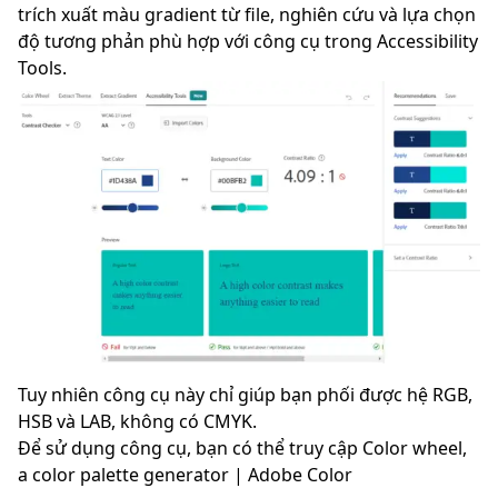
trích xuất màu gradient từ file, nghiên cứu và lựa chọn
độ tương phản phù hợp với công cụ trong Accessibility
Tools.
Tuy nhiên công cụ này chỉ giúp bạn phối được hệ RGB,
HSB và LAB, không có CMYK.
Để sử dụng công cụ, bạn có thể truy cập
Color wheel,
a color palette generator | Adobe Color