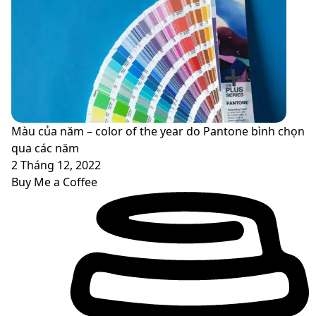
Màu của năm – color of the year do Pantone bình chọn
qua các năm
2 Tháng 12, 2022
Buy Me a Coffee