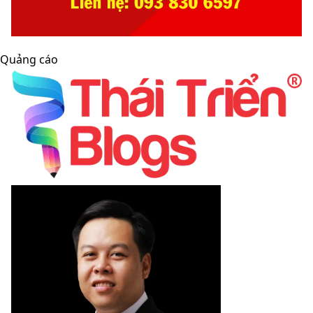
Quảng cáo