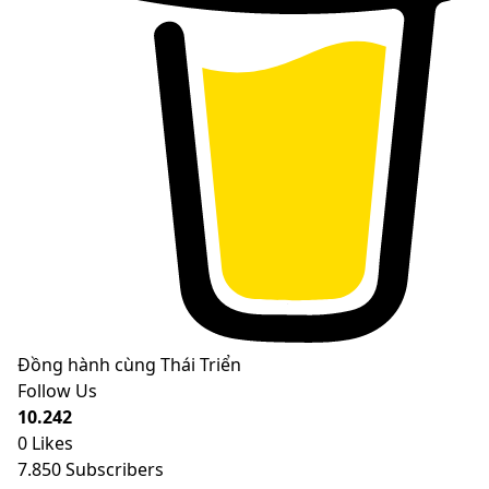
Đồng hành cùng Thái Triển
Follow Us
10.242
0
Likes
7.850
Subscribers