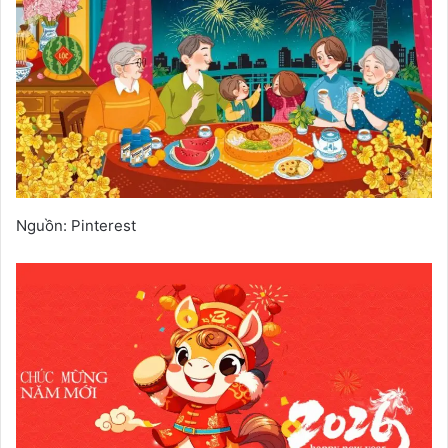
Nguồn: Pinterest