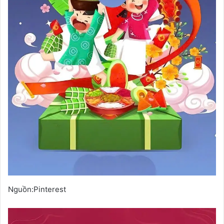
Nguồn:Pinterest