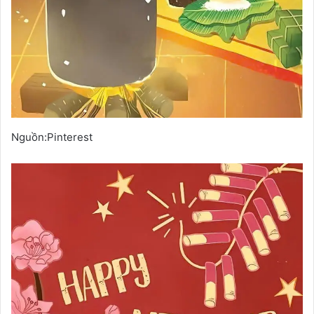
Nguồn:Pinterest