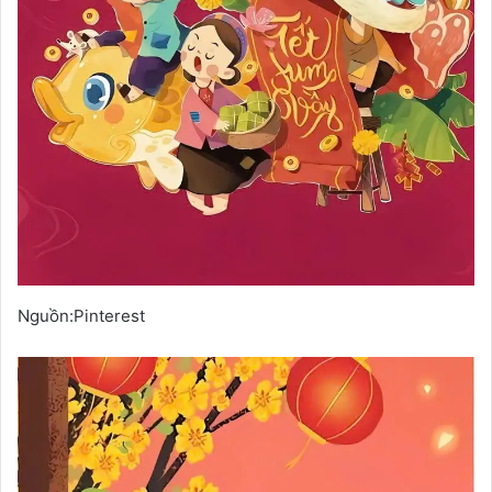
Nguồn:Pinterest