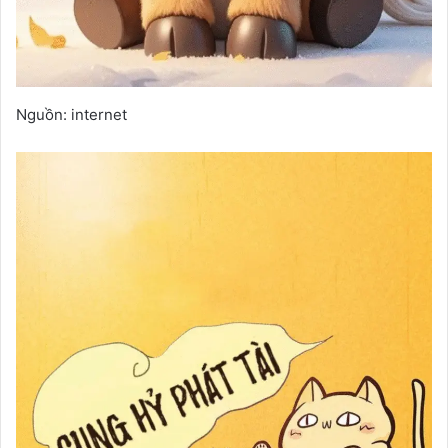
Nguồn: internet