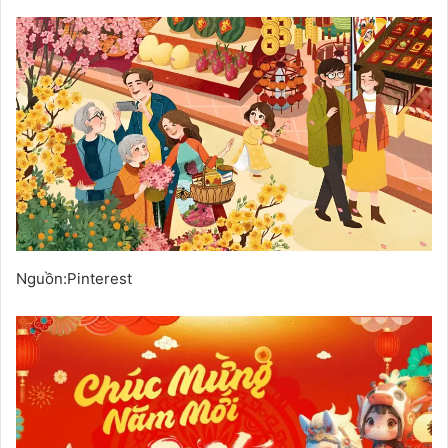
Nguồn:Pinterest