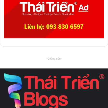
Quảng cáo