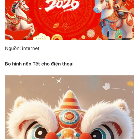
Nguồn: internet
Bộ hình nền Tết cho điện thoại