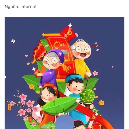
Nguồn: internet