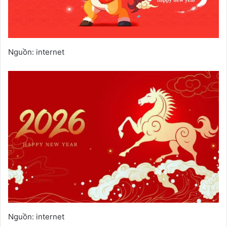
Nguồn: internet
Nguồn: internet