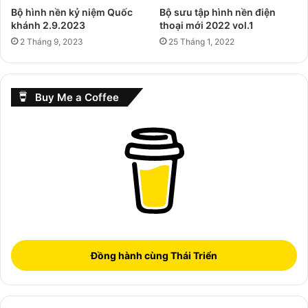
Bộ hình nền kỷ niệm Quốc
Bộ sưu tập hình nền điện
khánh 2.9.2023
thoại mới 2022 vol.1
2 Tháng 9, 2023
25 Tháng 1, 2022
Buy Me a Coffee
Đồng hành cùng Thái Triển