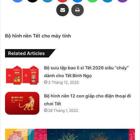
Share via Email
Print
Bộ hình nền Tết cho máy tính
Related Articles
Bộ sưu tập bao lì xì Tết 2026 siêu “cháy”
dành cho Tết Bính Ngọ
3 Tháng 12, 2025
Bộ hình nền 12 con giáp cho điện thoại đi
chơi Tết
28 Tháng 1, 2022