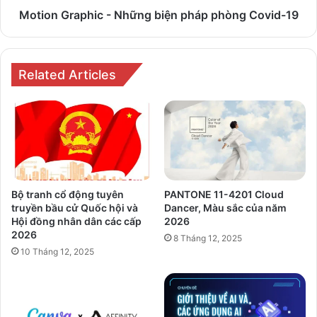
Motion Graphic - Những biện pháp phòng Covid-19
Related Articles
Bộ tranh cổ động tuyên
PANTONE 11-4201 Cloud
truyền bầu cử Quốc hội và
Dancer, Màu sắc của năm
Hội đồng nhân dân các cấp
2026
2026
8 Tháng 12, 2025
10 Tháng 12, 2025