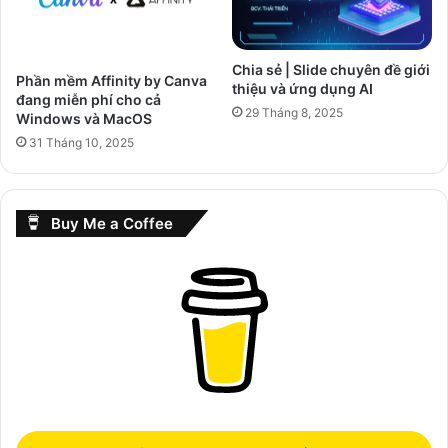
Chia sẻ | Slide chuyên đề giới
Phần mềm Affinity by Canva
thiệu và ứng dụng AI
đang miễn phí cho cả
29 Tháng 8, 2025
Windows và MacOS
31 Tháng 10, 2025
Buy Me a Coffee