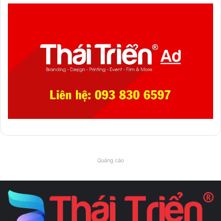
Quảng cáo