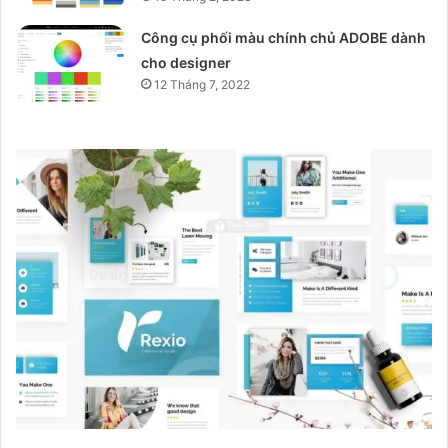
Công cụ phối màu chính chủ ADOBE dành
cho designer
12 Tháng 7, 2022