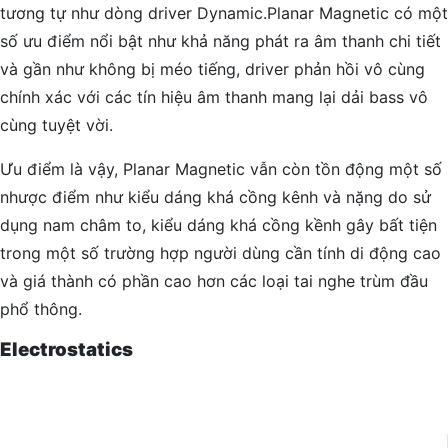
tương tự như dòng driver Dynamic.Planar Magnetic có một
số ưu điểm nổi bật như khả năng phát ra âm thanh chi tiết
và gần như không bị méo tiếng, driver phản hồi vô cùng
chính xác với các tín hiệu âm thanh mang lại dải bass vô
cùng tuyệt vời.
Ưu điểm là vậy, Planar Magnetic vẫn còn tồn động một số
nhược điểm như kiểu dáng khá cồng kênh và nặng do sử
dụng nam châm to, kiểu dáng khá cồng kềnh gây bất tiện
trong một số trường hợp người dùng cần tính di động cao
và giá thành có phần cao hơn các loại tai nghe trùm đầu
phổ thông.
Electrostatics