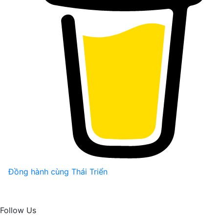
Đồng hành cùng Thái Triển
Follow Us