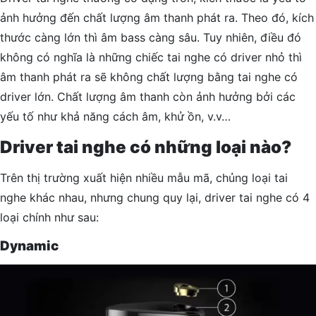
ảnh hưởng đến chất lượng âm thanh phát ra. Theo đó, kích
thước càng lớn thì âm bass càng sâu. Tuy nhiên, điều đó
không có nghĩa là những chiếc tai nghe có driver nhỏ thì
âm thanh phát ra sẽ không chất lượng bằng tai nghe có
driver lớn. Chất lượng âm thanh còn ảnh hưởng bởi các
yếu tố như khả năng cách âm, khử ồn, v.v…
Driver tai nghe có những loại nào?
Trên thị trường xuất hiện nhiều mẫu mã, chủng loại tai
nghe khác nhau, nhưng chung quy lại, driver tai nghe có 4
loại chính như sau:
Dynamic