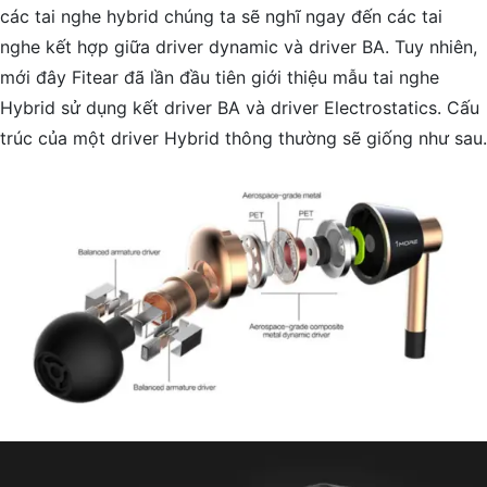
các tai nghe hybrid chúng ta sẽ nghĩ ngay đến các tai
nghe kết hợp giữa driver dynamic và driver BA. Tuy nhiên,
mới đây Fitear đã lần đầu tiên giới thiệu mẫu tai nghe
Hybrid sử dụng kết driver BA và driver Electrostatics. Cấu
trúc của một driver Hybrid thông thường sẽ giống như sau.