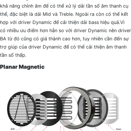
khả năng chỉnh âm để có thể xử lý dải tần số âm thanh cụ
thể, đặc biệt là dải Mid và Treble. Ngoài ra còn có thể kết
hợp với driver Dynamic để cải thiện dải bass hiệu quả.Vì
có nhiều ưu điểm hơn hẳn so với driver Dynamic nên driver
BA từ đó cũng có giá thành cao hơn, tuy nhiên cần đến sự
trợ giúp của driver Dynamic để có thể cải thiện âm thanh
tần số thấp.
Planar Magnetic