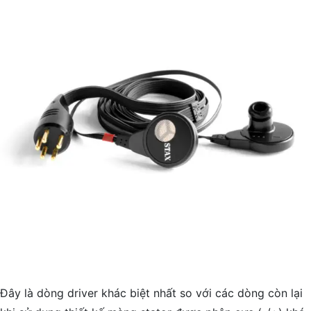
Đây là dòng driver khác biệt nhất so với các dòng còn lại