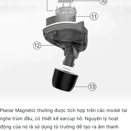
Planar Magnetic thường được tích hợp trên các model tai
nghe trùm đầu, có thiết kế earcup hở. Nguyên lý hoạt
động của nó là sử dụng từ trường để tạo ra âm thanh