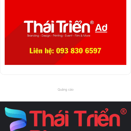
Quảng cáo