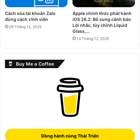
Cách xóa tài khoản Zalo
Apple chính thức phát hành
đúng cách vĩnh viễn
iOS 26.2: Bổ sung cảnh báo
Lời nhắc, tùy chỉnh Liquid
29 Tháng 12, 2025
Glass,…
13 Tháng 12, 2025
Buy Me a Coffee
Đồng hành cùng Thái Triển