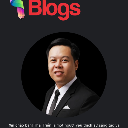
Xin chào bạn! Thái Triển là một người yêu thích sự sáng tạo và