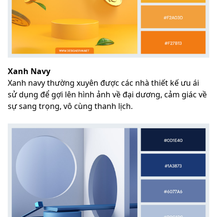
Xanh Navy
Xanh navy thường xuyên được các nhà thiết kế ưu ái
sử dụng để gợi lên hình ảnh về đại dương, cảm giác về
sự sang trọng, vô cùng thanh lịch.