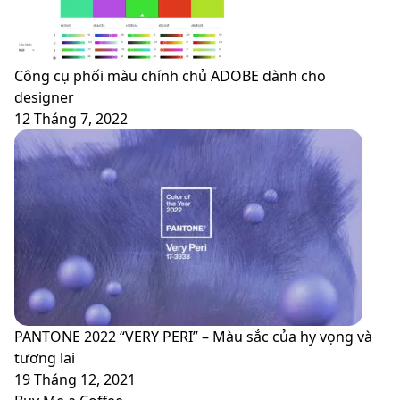
Công cụ phối màu chính chủ ADOBE dành cho
designer
12 Tháng 7, 2022
PANTONE 2022 “VERY PERI” – Màu sắc của hy vọng và
tương lai
19 Tháng 12, 2021