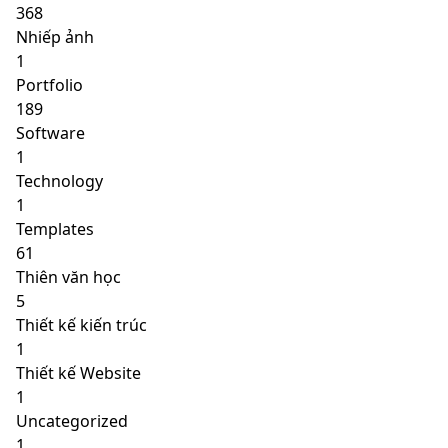
368
Nhiếp ảnh
1
Portfolio
189
Software
1
Technology
1
Templates
61
Thiên văn học
5
Thiết kế kiến trúc
1
Thiết kế Website
1
Uncategorized
1