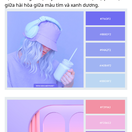
giữa hài hòa giữa màu tím và xanh dương.