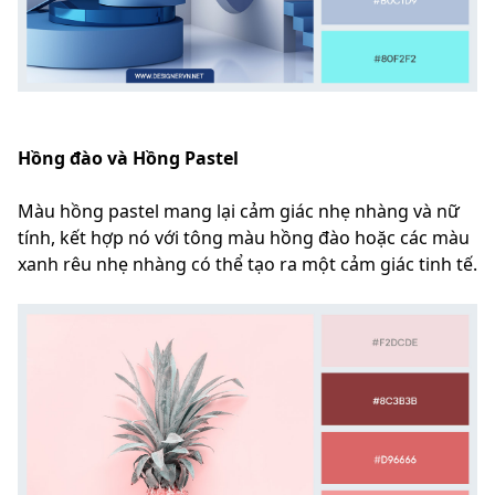
Hồng đào và Hồng Pastel
Màu hồng pastel mang lại cảm giác nhẹ nhàng và nữ
tính, kết hợp nó với tông màu hồng đào hoặc các màu
xanh rêu nhẹ nhàng có thể tạo ra một cảm giác tinh tế.