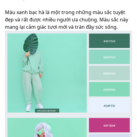
Màu
xanh bạc hà
là một trong những màu sắc tuyệt
đẹp và rất được nhiều người ưa chuộng. Màu sắc này
mang lại cảm giác tươi mới và tràn đầy sức sống.