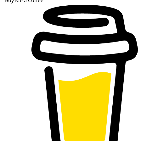
Buy Me a Coffee