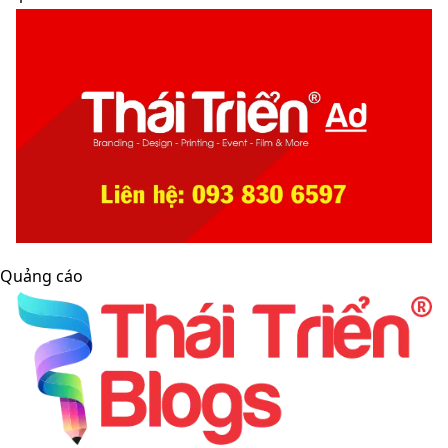
Quảng cáo