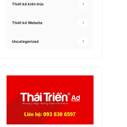
Thiết kế kiến trúc
1
Thiết kế Website
1
Uncategorized
1