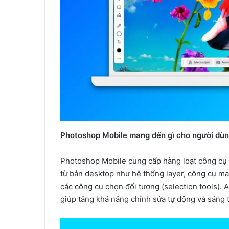
Photoshop Mobile mang đến gì cho người dù
Photoshop Mobile cung cấp hàng loạt công cụ
từ bản desktop như hệ thống layer, công cụ ma
các công cụ chọn đối tượng (selection tools). A
giúp tăng khả năng chỉnh sửa tự động và sáng 