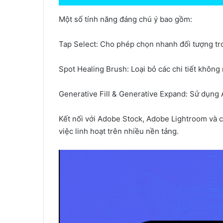
Một số tính năng đáng chú ý bao gồm:
Tap Select: Cho phép chọn nhanh đối tượng tr
Spot Healing Brush: Loại bỏ các chi tiết khôn
Generative Fill & Generative Expand: Sử dụng 
Kết nối với Adobe Stock, Adobe Lightroom và 
việc linh hoạt trên nhiều nền tảng.