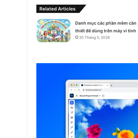
Related Articles
Danh mục các phần mềm cần
thiết để dùng trên máy vi tính
20 Tháng 5, 2026