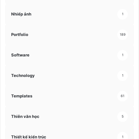
Nhiếp ảnh
1
Portfolio
189
Software
1
Technology
1
Templates
61
Thiên văn học
5
Thiết kế kiến trúc
1