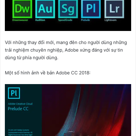
Với những thay đổi mới, mang đên cho người dùng những
trải nghiệm chuyên nghiệp, Adobe xứng đáng với sự tin
dùng từ phía người dùng.
Một số hình ảnh về bản Adobe CC 2018: