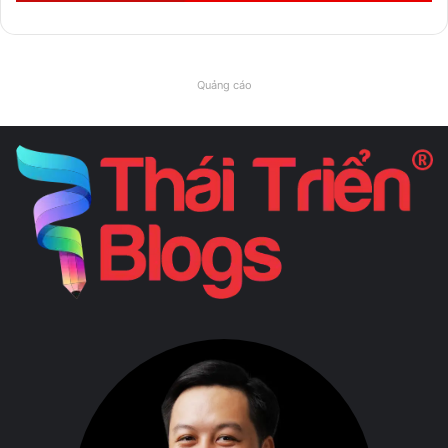
Quảng cáo