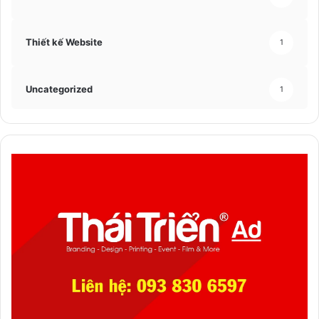
Thiết kế Website
1
Uncategorized
1