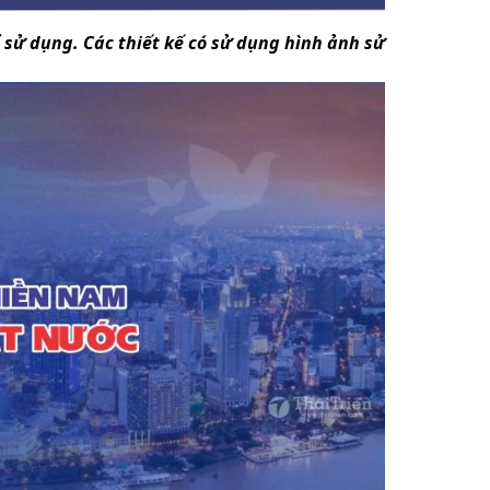
ể sử dụng. Các thiết kế có sử dụng hình ảnh sử