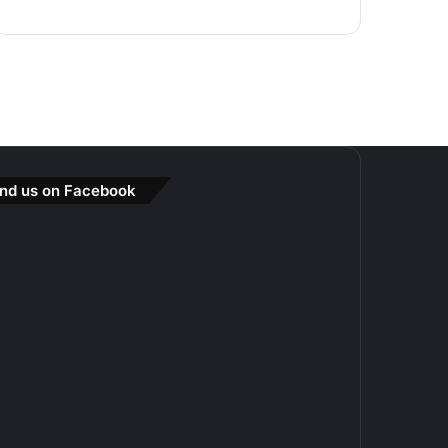
ind us on Facebook