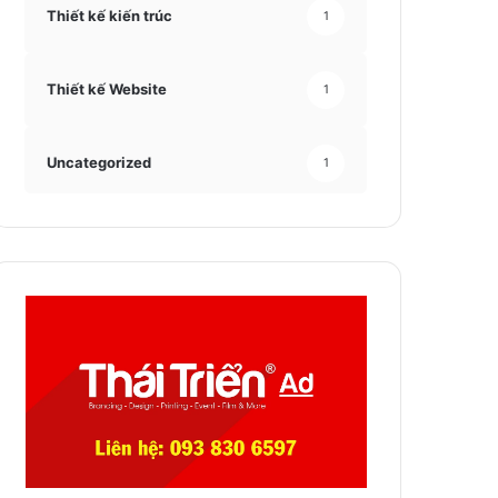
Thiết kế kiến trúc
1
Thiết kế Website
1
Uncategorized
1