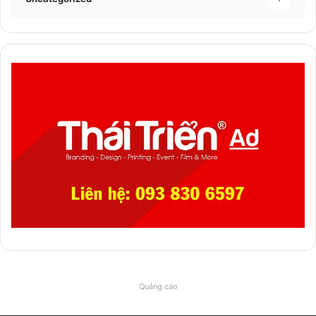
Quảng cáo