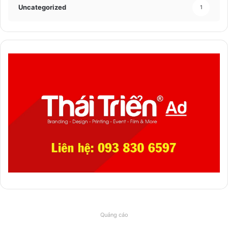
Uncategorized
1
Quảng cáo