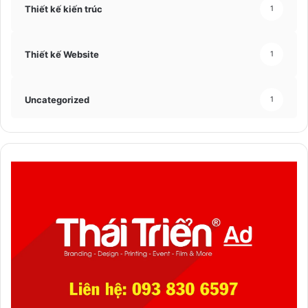
Thiết kế kiến trúc
1
Thiết kế Website
1
Uncategorized
1