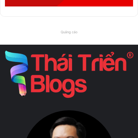
Quảng cáo