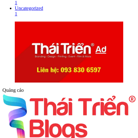
1
Uncategorized
1
Quảng cáo