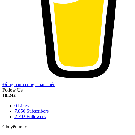
Đồng hành cùng Thái Triển
Follow Us
10.242
0
Likes
7.850
Subscribers
2.392
Followers
Chuyên mục