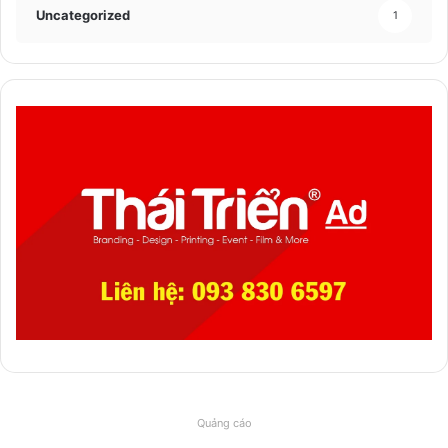
Uncategorized
1
Quảng cáo