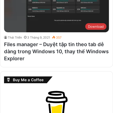
Download
Thái Triển
3 Tháng 9, 2021
357
Files manager – Duyệt tập tin theo tab dễ
dàng trong Windows 10, thay thế Windows
Explorer
Buy Me a Coffee