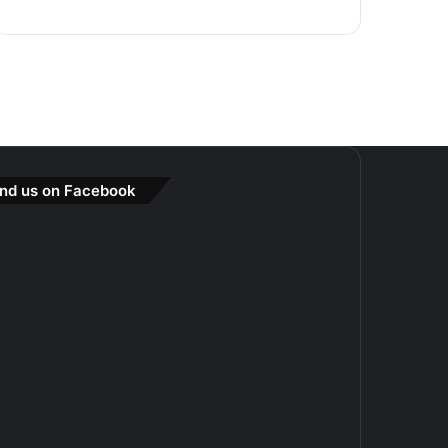
ind us on Facebook