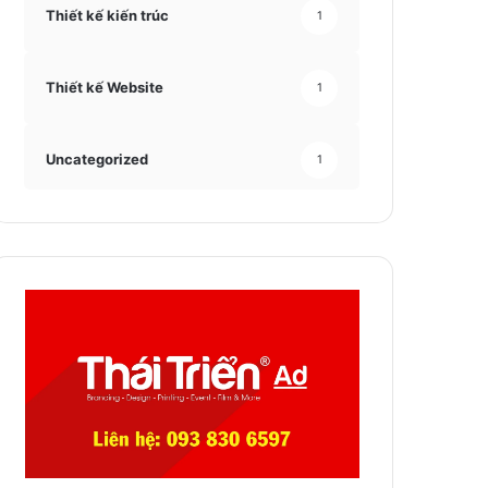
Thiết kế kiến trúc
1
Thiết kế Website
1
Uncategorized
1