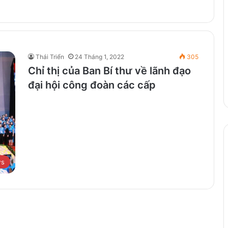
Thái Triển
24 Tháng 1, 2022
305
Chỉ thị của Ban Bí thư về lãnh đạo
đại hội công đoàn các cấp
s