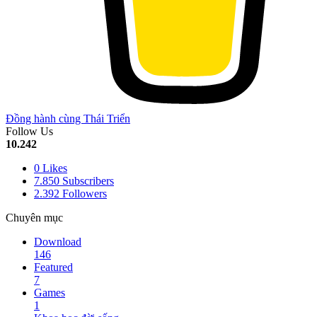
Đồng hành cùng Thái Triển
Follow Us
10.242
0
Likes
7.850
Subscribers
2.392
Followers
Chuyên mục
Download
146
Featured
7
Games
1