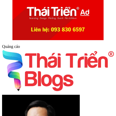
Quảng cáo