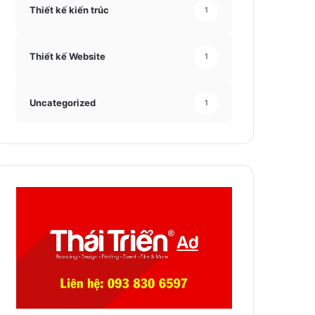
Thiết kế kiến trúc
1
Thiết kế Website
1
Uncategorized
1