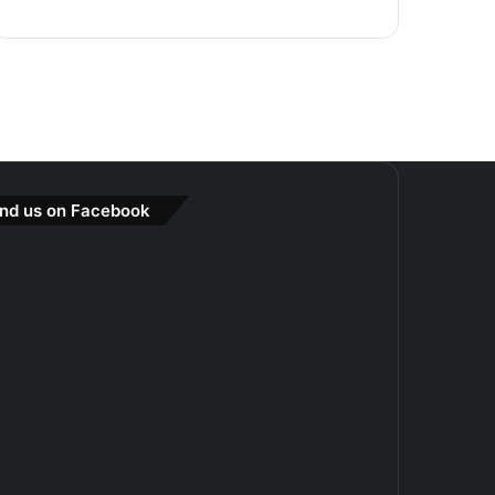
ind us on Facebook