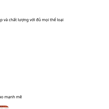
và chất lượng với đủ mọi thể loại
hào mạnh mẽ