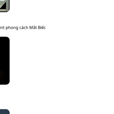
nt phong cách Mắt Biếc