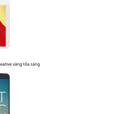
eative vàng tỏa sáng