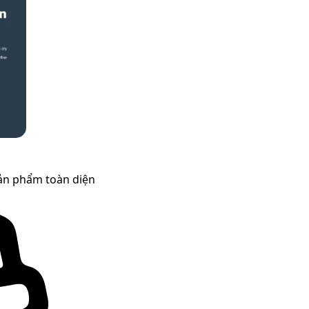
sản phẩm toàn diện