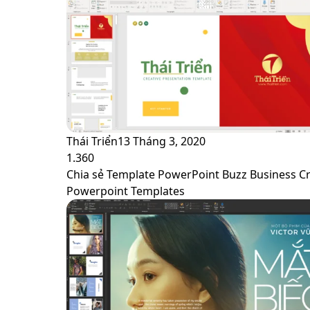
Thái Triển
13 Tháng 3, 2020
1.360
Chia sẻ Template PowerPoint Buzz Business Cr
Powerpoint Templates