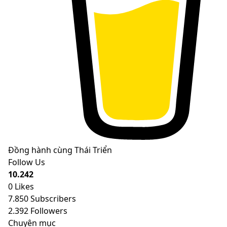
Đồng hành cùng Thái Triển
Follow Us
10.242
0
Likes
7.850
Subscribers
2.392
Followers
Chuyên mục