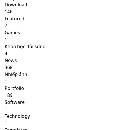
Download
146
Featured
7
Games
1
Khoa học đời sống
4
News
368
Nhiếp ảnh
1
Portfolio
189
Software
1
Technology
1