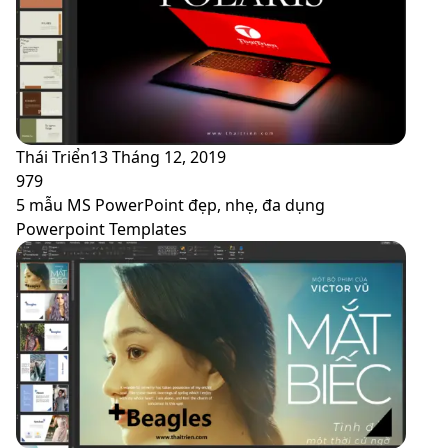
Thái Triển
13 Tháng 12, 2019
979
5 mẫu MS PowerPoint đẹp, nhẹ, đa dụng
Powerpoint Templates