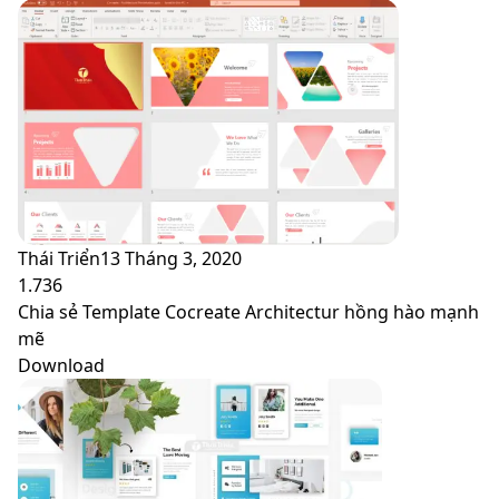
Thái Triển
13 Tháng 3, 2020
1.736
Chia sẻ Template Cocreate Architectur hồng hào mạnh
mẽ
Download