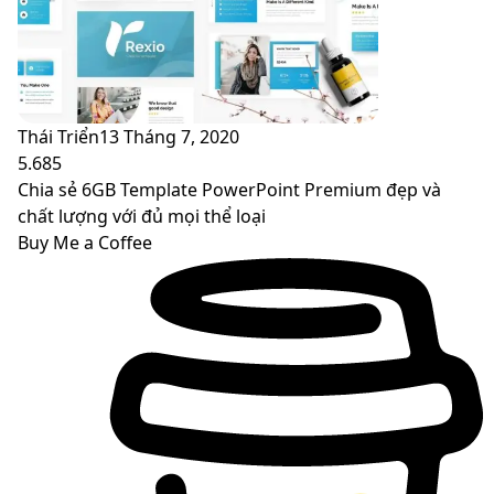
Thái Triển
13 Tháng 7, 2020
5.685
Chia sẻ 6GB Template PowerPoint Premium đẹp và
chất lượng với đủ mọi thể loại
Buy Me a Coffee