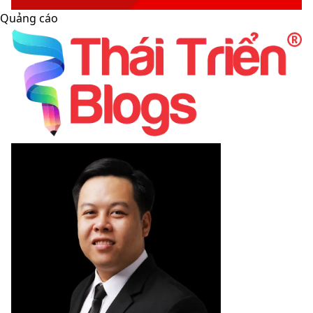
Quảng cáo