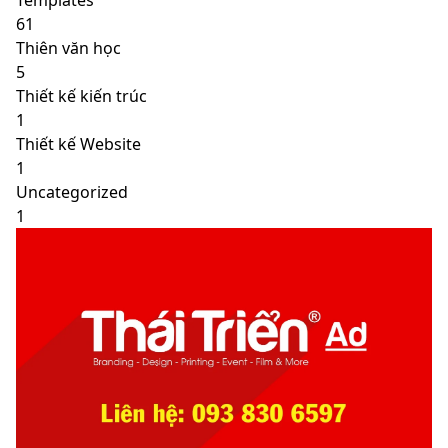
Templates
61
Thiên văn học
5
Thiết kế kiến trúc
1
Thiết kế Website
1
Uncategorized
1