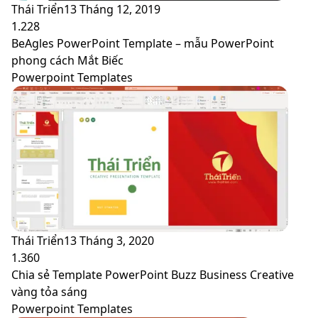
Thái Triển
13 Tháng 12, 2019
1.228
BeAgles PowerPoint Template – mẫu PowerPoint
phong cách Mắt Biếc
Powerpoint Templates
Thái Triển
13 Tháng 3, 2020
1.360
Chia sẻ Template PowerPoint Buzz Business Creative
vàng tỏa sáng
Powerpoint Templates