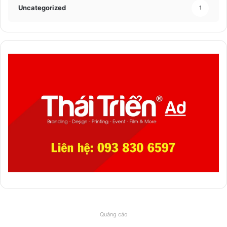
Uncategorized
1
Quảng cáo